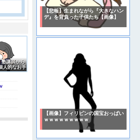
【悲報】生まれながら『大きなハン
デ』を背負った子供たち【画像】
】塾講師から
個人的なお手
ｗ
【画像】フィリピンの国宝おっぱい
ｗｗｗｗｗｗｗｗｗ