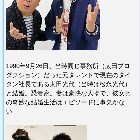
1990年9月26日、当時同じ事務所（太田プロ
ダクション）だった元タレントで現在のタイ
タン社長である太田光代（当時は松永光代）
と結婚。恐妻家。妻は豪快な人物で、彼女と
の奇妙な結婚生活はエピソードに事欠かな
い。