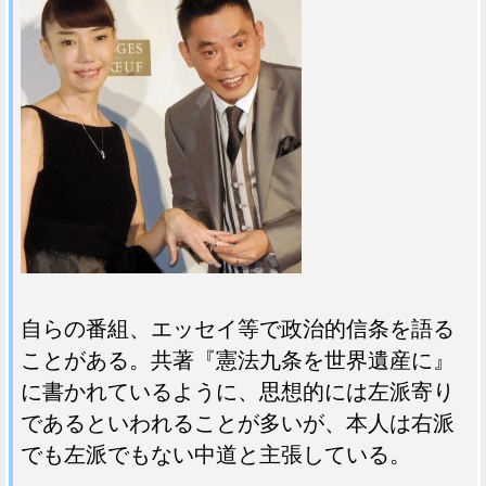
自らの番組、エッセイ等で政治的信条を語る
ことがある。共著『憲法九条を世界遺産に』
に書かれているように、思想的には左派寄り
であるといわれることが多いが、本人は右派
でも左派でもない中道と主張している。