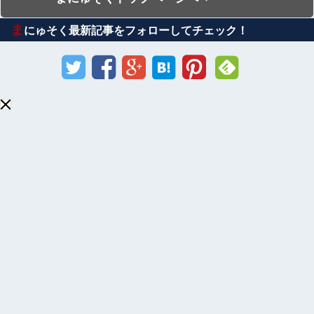
ま
にゅそく最新記事をフォローしてチェック！