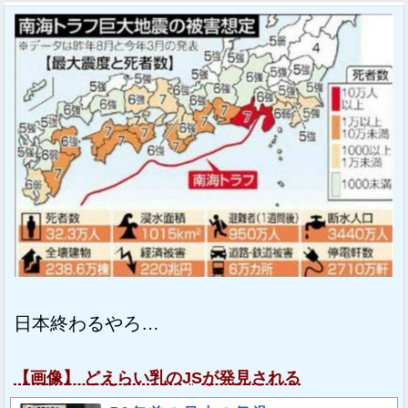
日本終わるやろ…
【画像】 どえらい乳のJSが発見される