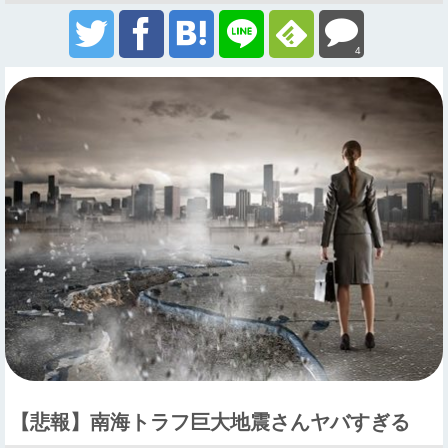
4
【悲報】南海トラフ巨大地震さんヤバすぎる