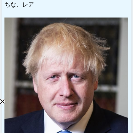
ちな、レア