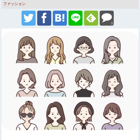
ファッション
3