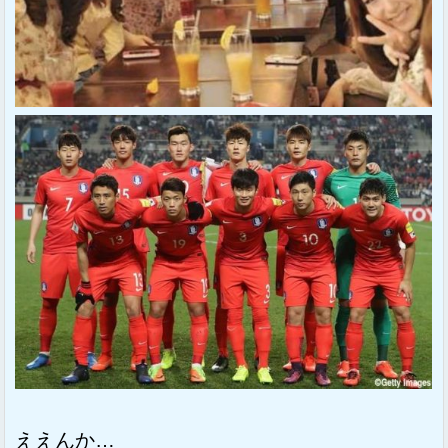
ええんか…