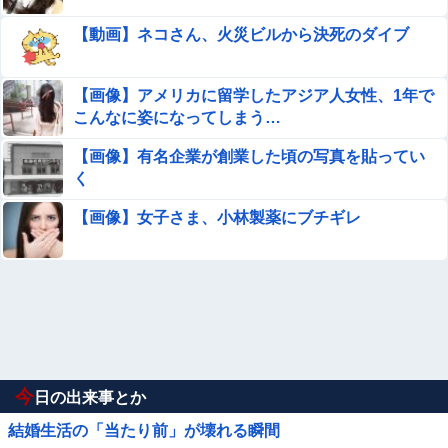
【動画】ネコさん、火災ビルから決死のダイブ
【画像】アメリカに留学したアジア人女性、1年で
こんなに姿になってしまう…
【画像】有名企業が創業した頃の写真を貼ってい
く
【画像】女子さま、小林製薬にブチギレ
今
日の出来事とか
結婚生活の「当たり前」が壊れる瞬間