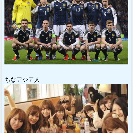
ちなアジア人