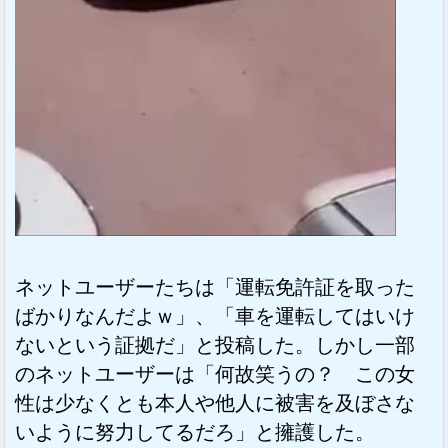
ネットユーザーたちは「運転免許証を取った
ばかりなんだよｗ」、「車を運転してはいけ
ないという証拠だ」と投稿した。しかし一部
のネットユーザーは「何故笑うの？ この女
性は少なくとも本人や他人に被害を及ぼさな
いように努力してるだろ」と擁護した。