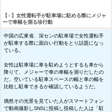
【♀】女性運転手が駐車場に駐める際にメジャ
ーで車幅を測る珍行動
中国の広東省、深センの駐車場で女性運転手
が駐車する際に面白い行動をとり話題になっ
ている。
女性は駐車場に車を駐めようとするも車から
降りて、メジャーで車の車幅を測りだしたの
だ。空いている駐車スペースの幅と車の幅を
比較し駐車できるか確認しているようだ。
偶然その光景を見ていた人がスマートフォン
で動画撮影しSNSに投稿し投稿した人は「駐