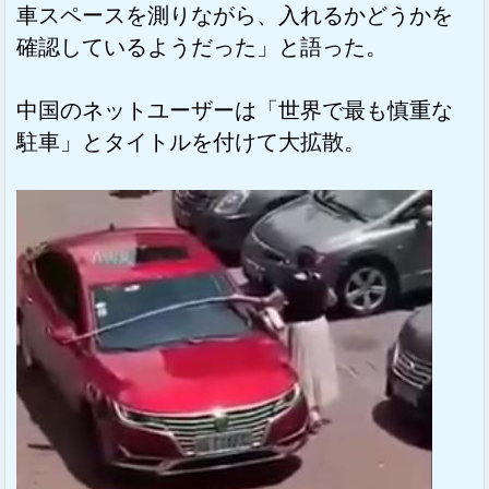
車スペースを測りながら、入れるかどうかを
確認しているようだった」と語った。
中国のネットユーザーは「世界で最も慎重な
駐車」とタイトルを付けて大拡散。