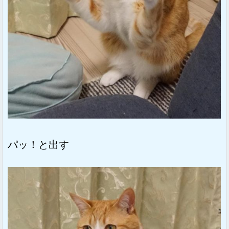
パッ！と出す