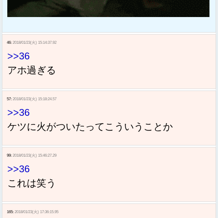
46:
2018/01/23(火) 15:14:37.92
>>36
アホ過ぎる
57:
2018/01/23(火) 15:18:24.57
>>36
ケツに火がついたってこういうことか
99:
2018/01/23(火) 15:46:27.29
>>36
これは笑う
165:
2018/01/23(火) 17:36:15.95