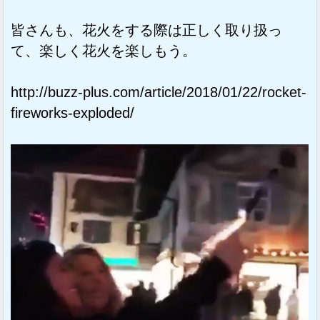
皆さんも、花火をする際は正しく取り扱っ
て、楽しく花火を楽しもう。
http://buzz-plus.com/article/2018/01/22/rocket-
fireworks-exploded/