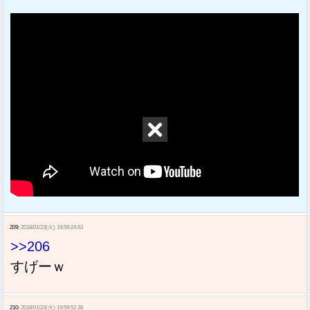
209:
2018/01/23(火) 19:59:24.63
>>206
すげーｗ
210:
2018/01/23(火) 19:59:52.38