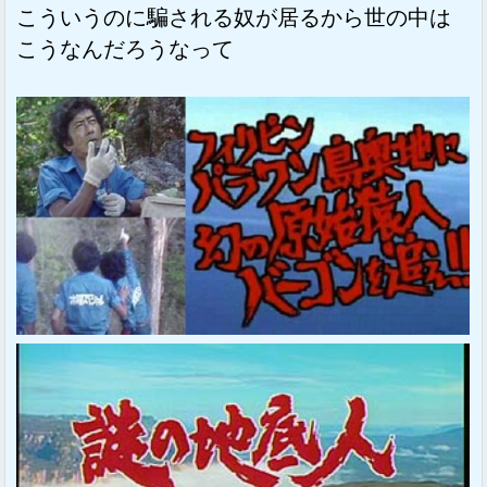
こういうのに騙される奴が居るから世の中は
こうなんだろうなって