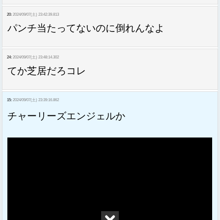
20:
2024/09/07(土) 23:42:39.813
パンチ当たってないのに倒れんなよ
24:
2024/09/07(土) 23:48:14.302
てか芝居だろコレ
15:
2024/09/07(土) 23:39:16.862
チャーリーズエンジェルか