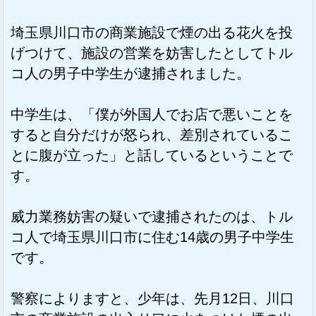
埼玉県川口市の商業施設で煙の出る花火を投
げつけて、施設の営業を妨害したとしてトル
コ人の男子中学生が逮捕されました。
中学生は、「僕が外国人でお店で悪いことを
すると自分だけが怒られ、差別されているこ
とに腹が立った」と話しているということで
す。
威力業務妨害の疑いで逮捕されたのは、トル
コ人で埼玉県川口市に住む14歳の男子中学生
です。
警察によりますと、少年は、先月12日、川口