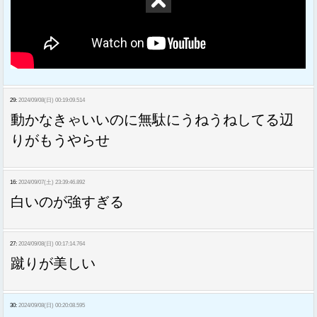
29:
2024/09/08(日) 00:19:09.514
動かなきゃいいのに無駄にうねうねしてる辺
りがもうやらせ
16:
2024/09/07(土) 23:39:46.892
白いのが強すぎる
27:
2024/09/08(日) 00:17:14.764
蹴りが美しい
30:
2024/09/08(日) 00:20:08.595