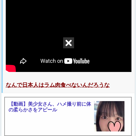
なんで日本人はラム肉食べないんだろうな
【動画】美少女さん、ハメ撮り前に体
の柔らかさをアピール