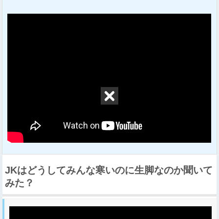
JKはどうしてみんな寒いのに生脚なのか聞いて
みた？