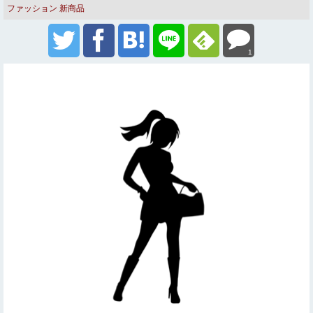
ファッション
新商品
1