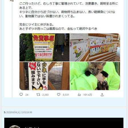
5:
2023/04/04(火) 13:52:24.98