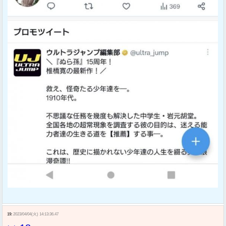
19:
2023/04/04(火) 14:13:36.47