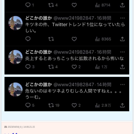
15:
2023/04/04(火) 14:06:21.15