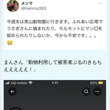
まんさん「動物利用して被害者ぶるのきもち
えええええ！」