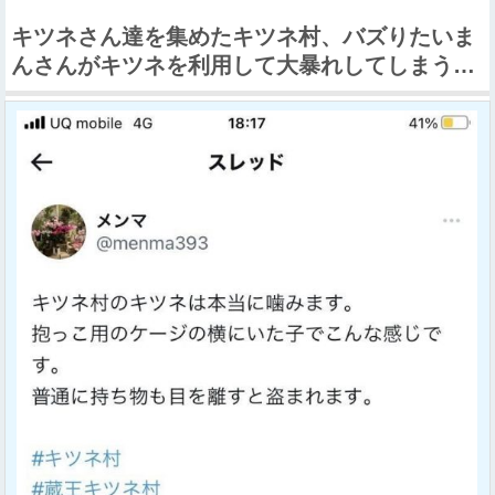
キツネさん達を集めたキツネ村、バズりたいま
んさんがキツネを利用して大暴れしてしまう…