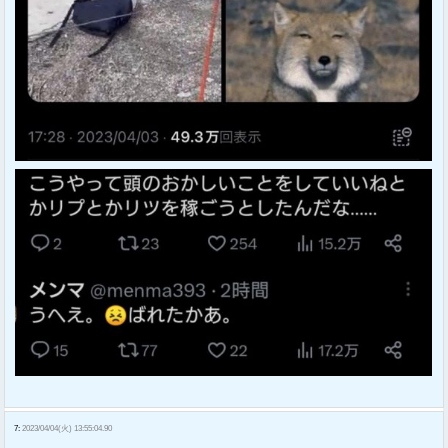
7:
2023/04/04(火) 13:55:04.90