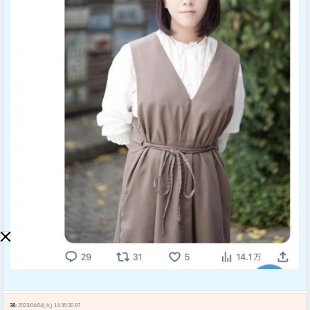
38:
2023/04/04(火) 14:36:30.87