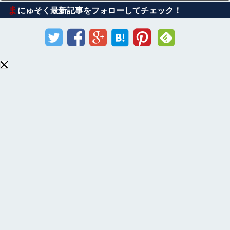
ま
にゅそく最新記事をフォローしてチェック！