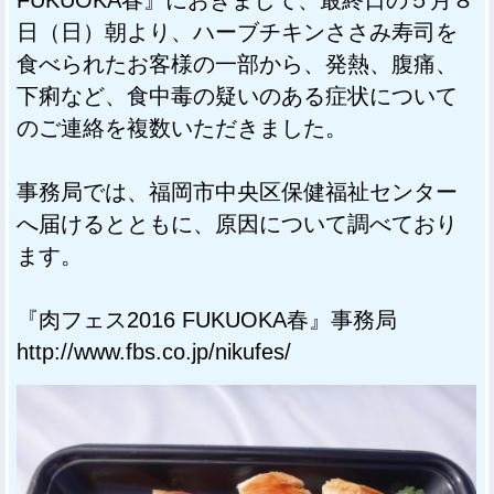
日（日）朝より、ハーブチキンささみ寿司を
食べられたお客様の一部から、発熱、腹痛、
下痢など、食中毒の疑いのある症状について
のご連絡を複数いただきました。
事務局では、福岡市中央区保健福祉センター
へ届けるとともに、原因について調べており
ます。
『肉フェス2016 FUKUOKA春』事務局
http://www.fbs.co.jp/nikufes/