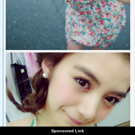
Sponsored Link