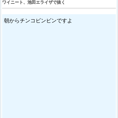
ワイニート、池田エライザで抜く
朝からチンコビンビンですよ