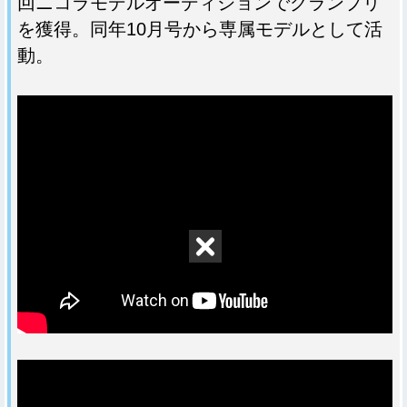
回ニコラモデルオーディションでグランプリ
を獲得。同年10月号から専属モデルとして活
動。