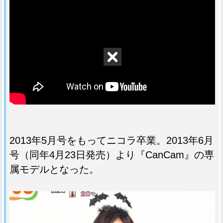
2013年5月号をもってニコラ卒業。2013年6月
号（同年4月23日発売）より『CanCam』の専
属モデルとなった。