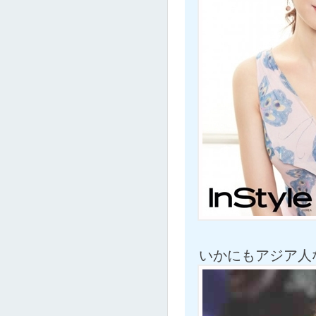
いかにもアジア人