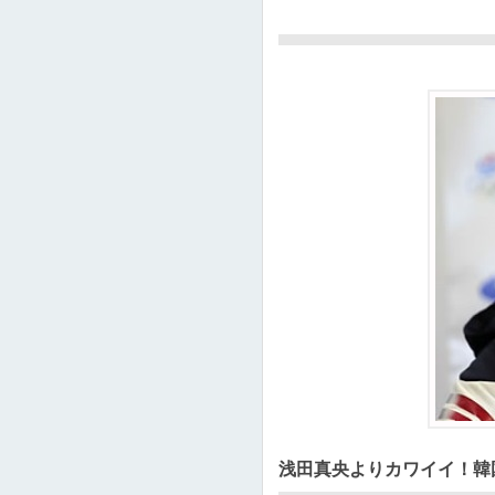
浅田真央よりカワイイ！韓