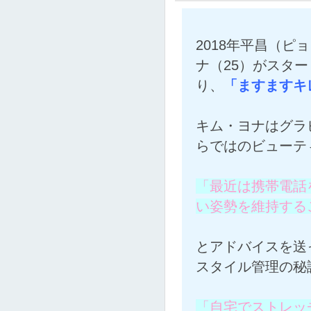
2018年平昌（
ナ（25）がスター
り、
「ますますキ
キム・ヨナはグラ
らではのビューテ
「最近は携帯電話
い姿勢を維持する
とアドバイスを送
スタイル管理の秘
「自宅でストレッ