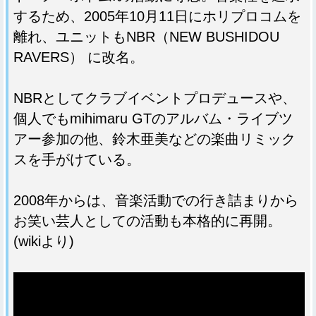
するため、2005年10月11日にホリプロコムを
離れ、ユニットもNBR（NEW BUSHIDOU
RAVERS） に改名。
NBRとしてクラブイベントプロデュースや、
個人でもmihimaru GTのアルバム・ライブツ
アー参加の他、鈴木亜美などの楽曲リミック
スを手がけている。
2008年からは、音楽活動での行き詰まりから
お笑い芸人としての活動も本格的に再開。
(wikiより)