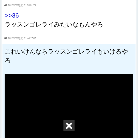
40:
2016/10/03(月) 01:38:01.75
>>36
ラッスンゴレライみたいなもんやろ
80:
2016/10/03(月) 01:44:17.67
これいけんならラッスンゴレライもいけるや
ろ