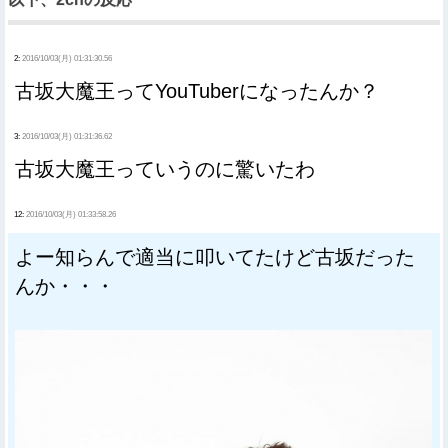
2:
2016/10/03(月) 01:31:30.56
古坂大魔王ってYouTuberになったんか？
3:
2016/10/03(月) 01:31:36.62
古坂大魔王っていうのに驚いたわ
12:
2016/10/03(月) 01:33:58.26
よー知らんで適当に叩いてたけど古坂だった
んか・・・