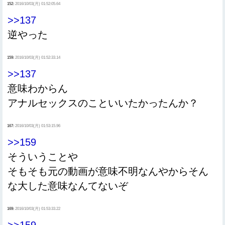
152:
2016/10/03(月) 01:52:05.64
>>137
逆やった
159:
2016/10/03(月) 01:52:33.14
>>137
意味わからん
アナルセックスのこといいたかったんか？
167:
2016/10/03(月) 01:53:15.96
>>159
そういうことや
そもそも元の動画が意味不明なんやからそん
な大した意味なんてないぞ
169:
2016/10/03(月) 01:53:33.22