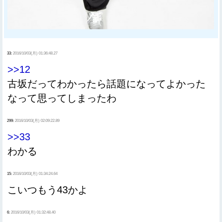
33:
2016/10/03(月) 01:36:48.27
>>12
古坂だってわかったら話題になってよかった
なって思ってしまったわ
299:
2016/10/03(月) 02:09:22.89
>>33
わかる
15:
2016/10/03(月) 01:34:24.64
こいつもう43かよ
6:
2016/10/03(月) 01:32:48.40