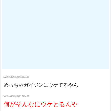
11:
2016/10/03(月) 01:33:27.26
めっちゃガイジンにウケてるやん
13:
2016/10/03(月) 01:34:04.68
何がそんなにウケとるんや