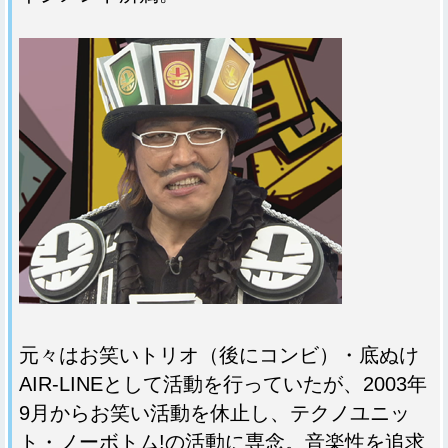
元々はお笑いトリオ（後にコンビ）・底ぬけ
AIR-LINEとして活動を行っていたが、2003年
9月からお笑い活動を休止し、テクノユニッ
ト・ノーボトム!の活動に専念。音楽性を追求