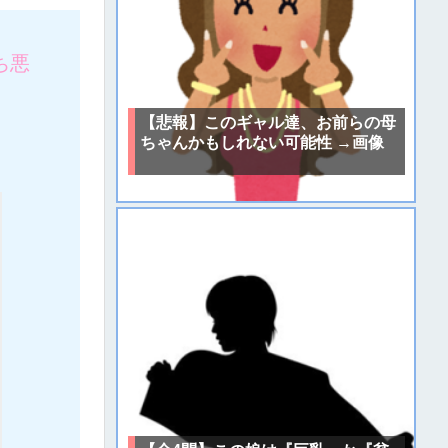
ち悪
【悲報】このギャル達、お前らの母
ちゃんかもしれない可能性 →画像