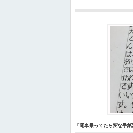
「電車乗ってたら変な手紙