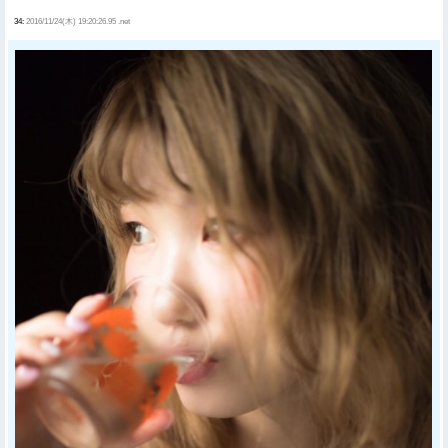
34:
2016/11/24(木) 19:20:26.95 .net