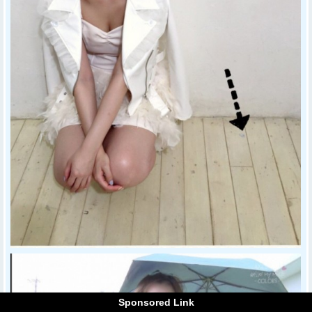
Sponsored Link