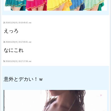
2:
2016/11/24(木) 19:16:49.42 .net
えっろ
3:
2016/11/24(木) 19:17:00.91 .net
なにこれ
5:
2016/11/24(木) 19:17:17.08 .net
意外とデカい！ｗ