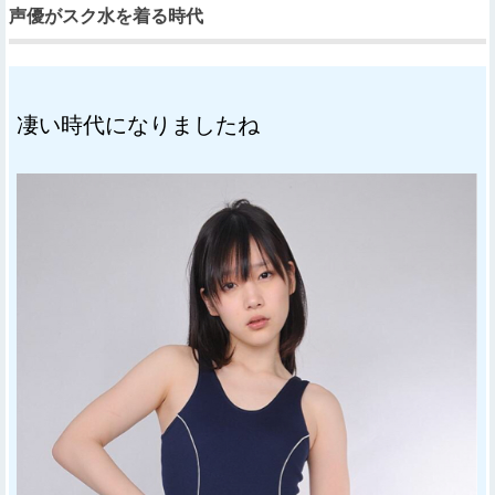
声優がスク水を着る時代
凄い時代になりましたね