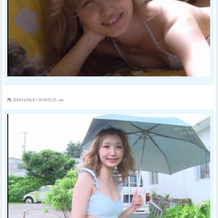
75:
2016/11/24(木) 19:24:02.25 .net