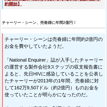
約開始】
チャーリー・シーン、売春婦に年間2億円！
チャーリー・シーンは売春婦に年間約2億円の
お金を費やしていたようだ。
「National Enquirer」誌が入手したチャーリー
の運営する製作会社9ステップの収支報告書に
よると、先日HIVに感染していることを公表し
たチャーリーが2013年の1年間、売春婦に対
して162万9,507ドル（約2億円）ものお金を
使っていたことが明らかになったのだ。