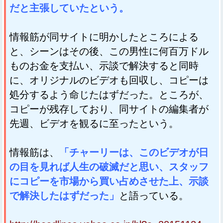
だと主張していたという。
情報筋が同サイトに明かしたところによる
と、シーンはその後、この男性に何百万ドル
ものお金を支払い、示談で解決すると同時
に、オリジナルのビデオも回収し、コピーは
処分するよう命じたはずだった。ところが、
コピーが残存しており、同サイトの編集者が
先週、ビデオを観るに至ったという。
情報筋は、
「チャーリーは、このビデオが日
の目を見れば人生の破滅だと思い、スタッフ
にコピーを市場から買い占めさせた上、示談
で解決したはずだった」
と語っている。