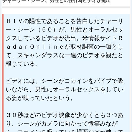
チャーリー・シーン、男性との性行為ビデオが流出
ＨＩＶの陽性であることを告白したチャーリ
ー・シーン（５０）が、男性とオーラルセッ
クスしているビデオが流出。米情報サイトＲ
ａｄａｒＯｎｌｉｎｅが取材調査の一環とし
て、スキャンダラスな一連のビデオを観たと
報じている。
ビデオには、シーンがコカインをパイプで吸
いながら、男性にオーラルセックスをしてい
る姿が映っていたという。
３０秒ほどのビデオ映像が少なくとも３つあ
り、シーンがカメラに向かって微笑みなが