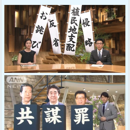
Sponsored Link