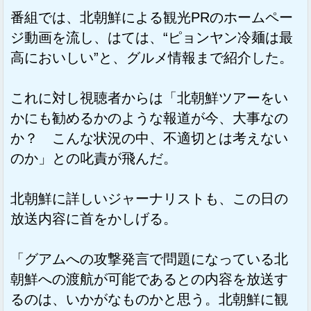
番組では、北朝鮮による観光PRのホームペー
ジ動画を流し、はては、“ピョンヤン冷麺は最
高においしい”と、グルメ情報まで紹介した。
これに対し視聴者からは「北朝鮮ツアーをい
かにも勧めるかのような報道が今、大事なの
か？ こんな状況の中、不適切とは考えない
のか」との叱責が飛んだ。
北朝鮮に詳しいジャーナリストも、この日の
放送内容に首をかしげる。
「グアムへの攻撃発言で問題になっている北
朝鮮への渡航が可能であるとの内容を放送す
るのは、いかがなものかと思う。北朝鮮に観