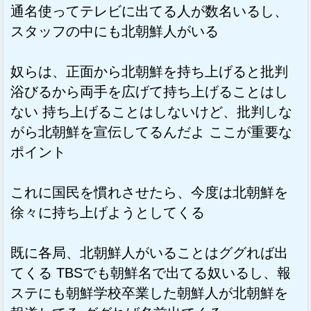
通名使ってテレビに出てる人が数名いるし、
スタッフの中にも北朝鮮人がいる
奴らは、正面から北朝鮮を持ち上げると批判
浴びるから両手を広げて持ち上げることはし
ない 持ち上げることはしないけど、批判しな
がら北朝鮮を宣伝してるんだよ ここが重要な
ポイント
これに国民を慣れさせたら、今度は北朝鮮を
徐々に持ち上げようとしてくる
既に各局、北朝鮮人がいることはググれば出
てくる TBSでも朝鮮名で出てる奴いるし、報
ステにも朝鮮学校卒業した朝鮮人が北朝鮮を