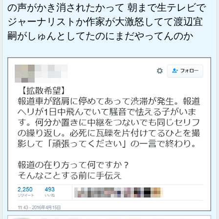
の声がかき消されたかって 朝まで生テレビで
ジャーナリストか作家が大激怒してて渡辺宜
嗣がしゅんとしてたのにまだやってんのか