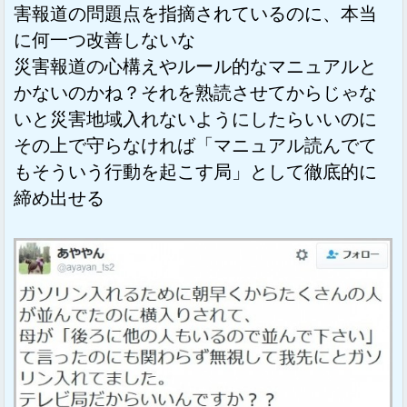
害報道の問題点を指摘されているのに、本当
に何一つ改善しないな
災害報道の心構えやルール的なマニュアルと
かないのかね？それを熟読させてからじゃな
いと災害地域入れないようにしたらいいのに
その上で守らなければ「マニュアル読んでて
もそういう行動を起こす局」として徹底的に
締め出せる