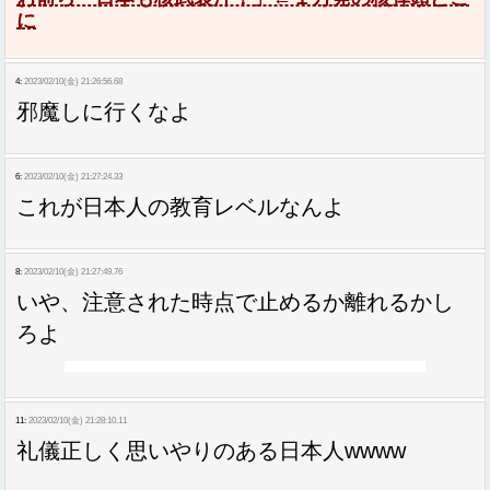
に
4:
2023/02/10(金) 21:26:56.68
邪魔しに行くなよ
6:
2023/02/10(金) 21:27:24.33
これが日本人の教育レベルなんよ
8:
2023/02/10(金) 21:27:49.76
いや、注意された時点で止めるか離れるかし
ろよ
11:
2023/02/10(金) 21:28:10.11
礼儀正しく思いやりのある日本人wwww