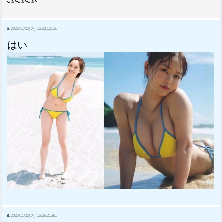
6:
2025/11/25(火) 16:23:12.160
はい
8:
2025/11/25(火) 16:36:21.916