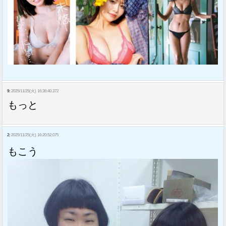
9:
2025/11/25(火) 16:36:40.372
もっと
2:
2025/11/25(火) 16:20:52.075
もこう