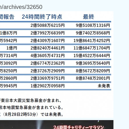
m/archives/32650