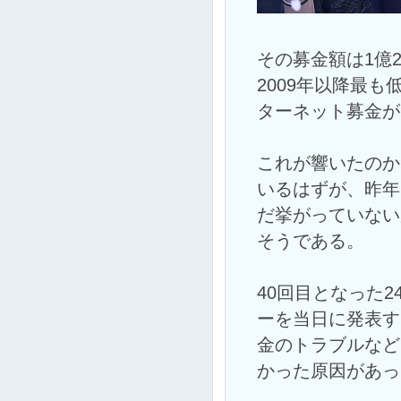
その募金額は1億2
2009年以降最
ターネット募金が
これが響いたのか
いるはずが、昨年
だ挙がっていない
そうである。
40回目となった
ーを当日に発表す
金のトラブルなど
かった原因があっ