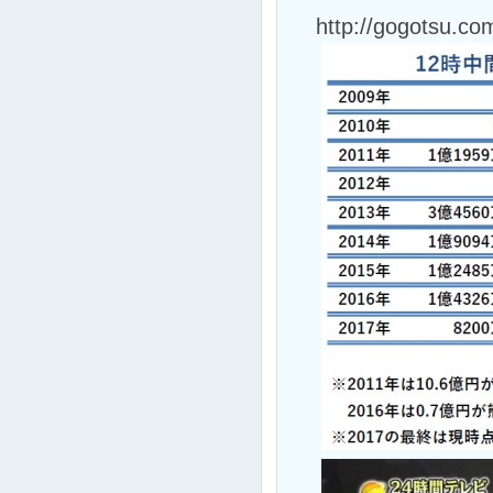
http://gogotsu.co