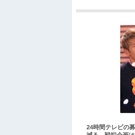
24時間テレビの