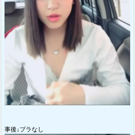
事後↓ブラなし