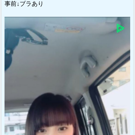
事前↓ブラあり