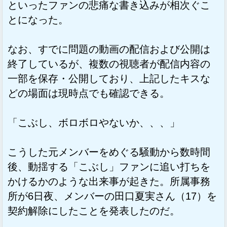
といったファンの悲痛な書き込みが相次ぐこ
とになった。
なお、すでに問題の動画の配信および公開は
終了しているが、複数の視聴者が配信内容の
一部を保存・公開しており、上記したキスな
どの場面は現時点でも確認できる。
「こぶし、ボロボロやないか、、、」
こうした元メンバーをめぐる騒動から数時間
後、動揺する「こぶし」ファンに追い打ちを
かけるかのような出来事が起きた。所属事務
所が6日夜、メンバーの田口夏実さん（17）を
契約解除にしたことを発表したのだ。