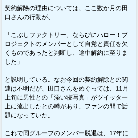
契約解除の理由については、ここ数か月の田
口さんの行動が、
「こぶしファクトリー、ならびにハロー！プ
ロジェクトのメンバーとして自覚と責任を欠
くものであったと判断し、途中解約に至りま
した」
と説明している。なお今回の契約解除との関
連は不明だが、田口さんをめぐっては、11月
上旬に男性との「添い寝写真」がツイッター
上に流出したとの噂があり、ファンの間で話
題になっていた。
これで同グループのメンバー脱退は、17年に