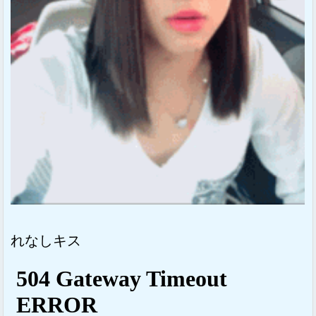
れなしキス