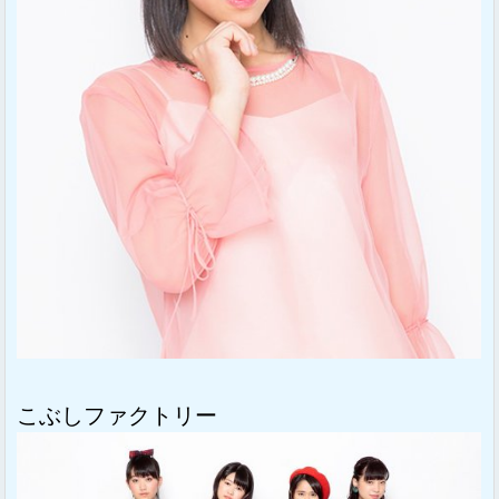
こぶしファクトリー