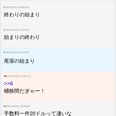
2:
2017/12/10(日) 14:56:29.15
終わりの始まり
3:
2017/12/10(日) 14:56:53.33
始まりの終わり
6:
2017/12/10(日) 14:57:49.67
尾張の始まり
490:
2017/12/10(日) 15:50:11.21
>>6
桶狭間だぎゃー！
43:
2017/12/10(日) 15:03:35.70
手数料一件20ドルって凄いな