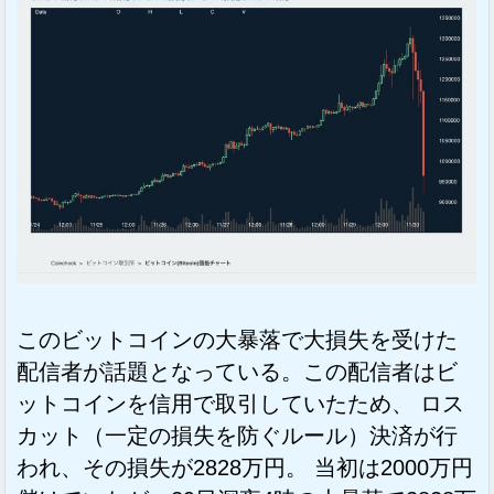
このビットコインの大暴落で大損失を受けた
配信者が話題となっている。この配信者はビ
ットコインを信用で取引していたため、 ロス
カット（一定の損失を防ぐルール）決済が行
われ、その損失が2828万円。 当初は2000万円