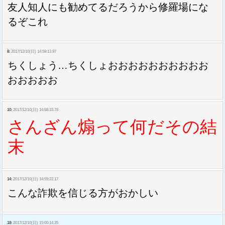
友人知人にも勧めてるだろうから修羅場にな
るぞこれ
8:
2017/12/10(日) 14:58:13.97
ちくしょう…ちくしょおおおおおおおおおお
おおおおお
10:
2017/12/10(日) 14:58:33.78
さんざん煽って何だその結
末
14:
2017/12/10(日) 14:59:22.17
こんな詐欺を信じる方がおかしい
18:
2017/12/10(日) 15:00:14.35