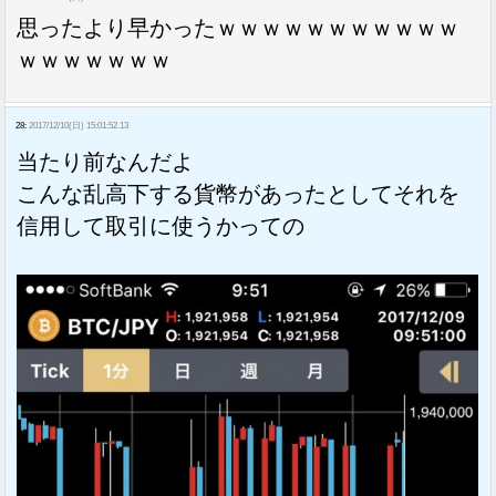
思ったより早かったｗｗｗｗｗｗｗｗｗｗｗ
ｗｗｗｗｗｗｗ
28:
2017/12/10(日) 15:01:52.13
当たり前なんだよ
こんな乱高下する貨幣があったとしてそれを
信用して取引に使うかっての