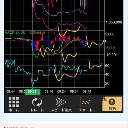
503:
2017/12/10(日) 15:51:29.18