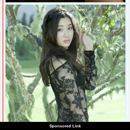
Sponsored Link