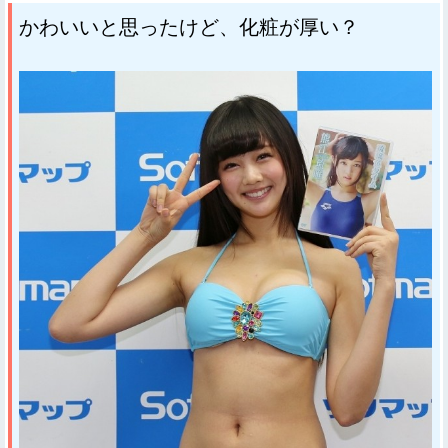
かわいいと思ったけど、化粧が厚い？