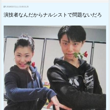
17:
2018/02/17(土) 21:00:31.25
演技者なんだからナルシストで問題ないだろ