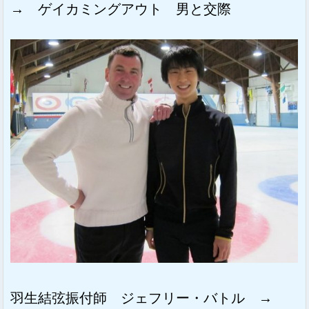
→ ゲイカミングアウト 男と交際
羽生結弦振付師 ジェフリー・バトル →