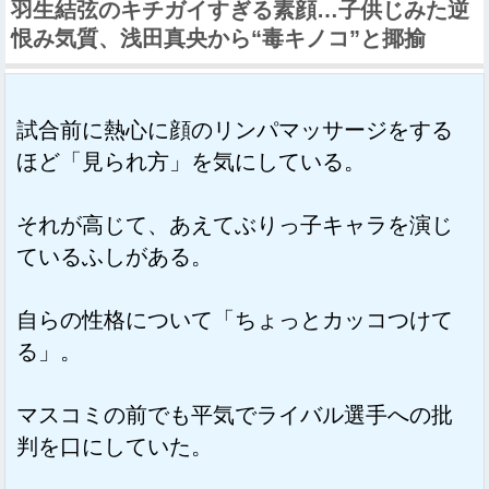
羽生結弦のキチガイすぎる素顔…子供じみた逆
恨み気質、浅田真央から“毒キノコ”と揶揄
試合前に熱心に顔のリンパマッサージをする
ほど「見られ方」を気にしている。
それが高じて、あえてぶりっ子キャラを演じ
ているふしがある。
自らの性格について「ちょっとカッコつけて
る」。
マスコミの前でも平気でライバル選手への批
判を口にしていた。