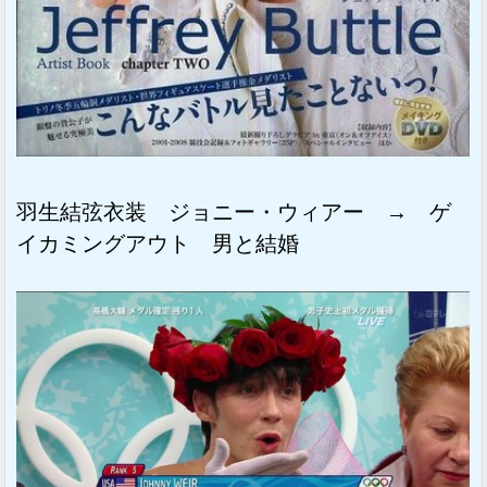
羽生結弦衣装 ジョニー・ウィアー → ゲ
イカミングアウト 男と結婚