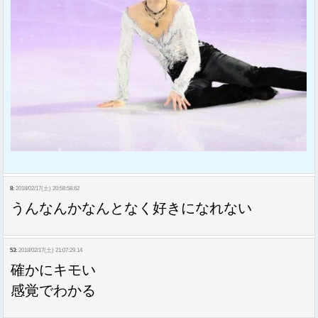
8:
2018/02/17(土) 20:58:58.62
うんなんかなんとなく好きになれない
53:
2018/02/17(土) 21:07:29.14
確かにキモい
感覚でわかる