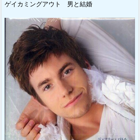
ゲイカミングアウト 男と結婚