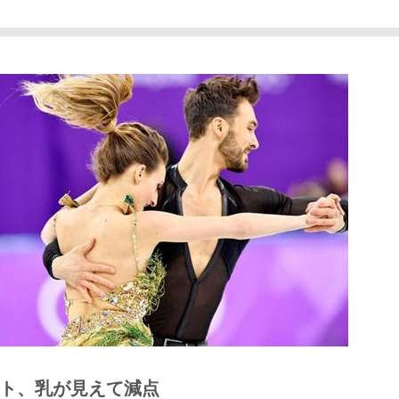
ト、乳が見えて減点