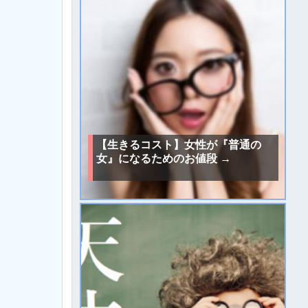
【生きるコスト】女性が『普通の
女』になるためのお値段 →