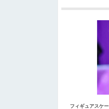
フィギュアスケー