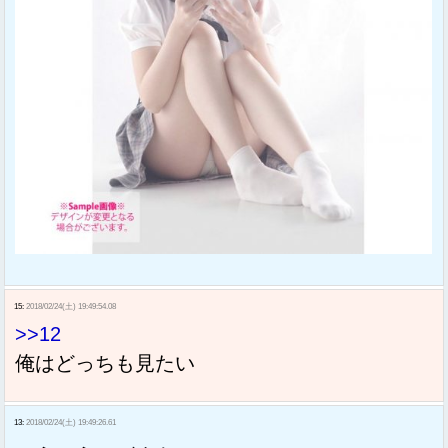
15:
2018/02/24(土) 19:49:54.08
>>12
俺はどっちも見たい
13:
2018/02/24(土) 19:49:26.61