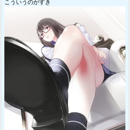
こういうのがすき