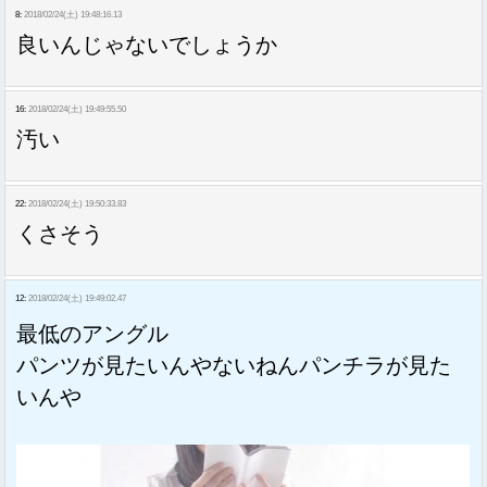
8:
2018/02/24(土) 19:48:16.13
良いんじゃないでしょうか
16:
2018/02/24(土) 19:49:55.50
汚い
22:
2018/02/24(土) 19:50:33.83
くさそう
12:
2018/02/24(土) 19:49:02.47
最低のアングル
パンツが見たいんやないねんパンチラが見た
いんや