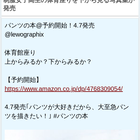
発売
パンツの本@予約開始！4.7発売
@lewographix
体育館座り
上からみるか？下からみるか？
【予約開始】
https://www.amazon.co.jp/dp/4768309054/
4.7発売｢パンツが大好きだから、大至急パン
ツを描きたい！｣ #パンツの本