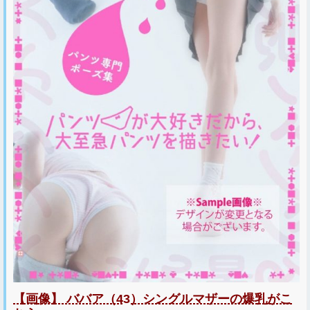
【画像】 ババア（43）シングルマザーの爆乳がこ