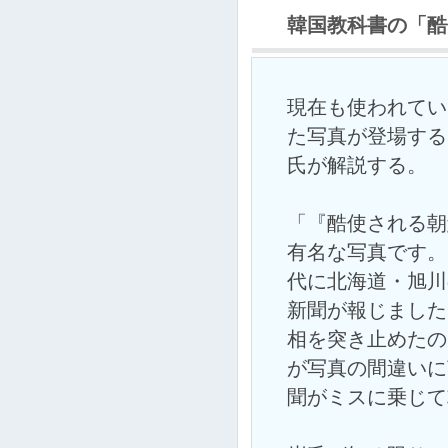
韓国教科書の「酷
現在も使われてい
た写真が登場する
氏が解説する。
「『酷使される朝
有名な写真です。
代に北海道・旭川
新聞が報じました
相を突き止めたの
が写真の間違いに
聞がミスに乗じて