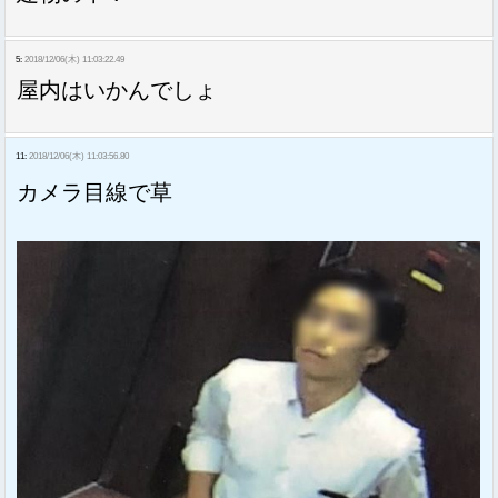
5:
2018/12/06(木) 11:03:22.49
屋内はいかんでしょ
11:
2018/12/06(木) 11:03:56.80
カメラ目線で草