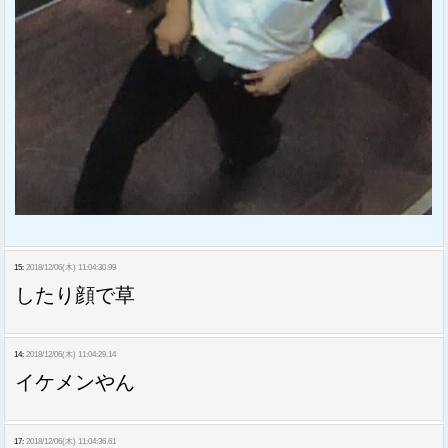
15:
2018/12/06(木) 11:04:30.99
したり顔で草
14:
2018/12/06(木) 11:04:29.14
イケメンやん
17:
2018/12/06(木) 11:04:36.61