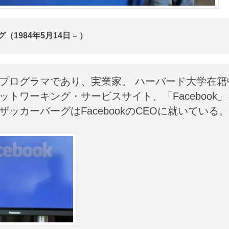
1984年5月14日 – ）
プログラマであり、実業家。 ハーバード大学在籍
トワーキング・サービスサイト、「Facebook」
ッカーバーグはFacebookのCEOに就いている。