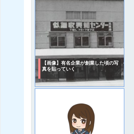
【画像】有名企業が創業した頃の写
真を貼っていく