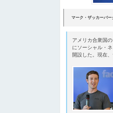
マーク・ザッカーバーグ（
アメリカ合衆国の
にソーシャル・ネッ
開設した。現在、ザ