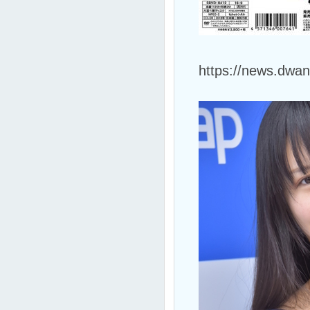
https://news.dwa