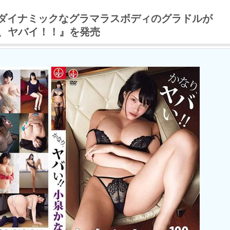
00、ダイナミックなグラマラスボディのグラドルが
り、ヤバイ！！』を発売