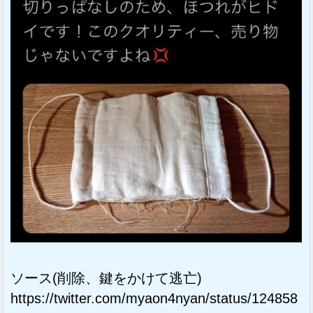
ソース(削除、鍵をかけて逃亡)
https://twitter.com/myaon4nyan/status/124858