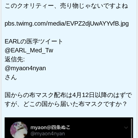
このクオリティー、売り物じゃないですよね
pbs.twimg.com/media/EVPZ2djUwAYYvfB.jpg
EARLの医学ツイート
@EARL_Med_Tw
返信先:
@myaon4nyan
さん
国からの布マスク配布は4月12日以降のはずで
すが、どこの国から届いた布マスクですか？