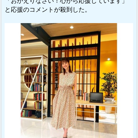
「おかえりなさい！心から応援しています」
と応援のコメントが殺到した。