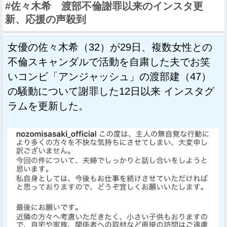
#佐々木希 渡部不倫謝罪以来のインスタ更
新、応援の声殺到
女優の佐々木希（32）が29日、複数女性との
不倫スキャンダルで活動を自粛した夫でお笑
いコンビ「アンジャッシュ」の渡部建（47）
の騒動について謝罪した12日以来 インスタグ
ラムを更新した。