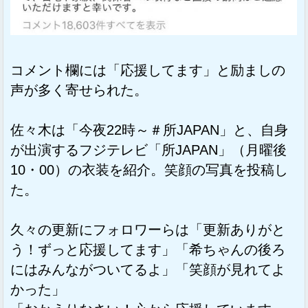
コメント欄には「応援してます」と励ましの
声が多く寄せられた。
佐々木は「今夜22時～＃所JAPAN」と、自身
が出演するフジテレビ「所JAPAN」（月曜後
10・00）の衣装を紹介。笑顔の写真を投稿し
た。
久々の更新にフォロワーらは「更新ありがと
う！ずっと応援してます」「希ちゃんの後ろ
にはみんながついてるよ」「笑顔が見れてよ
かった」