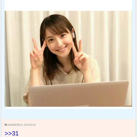
79:
2020/06/29(月) 23:22:02.33
>>31