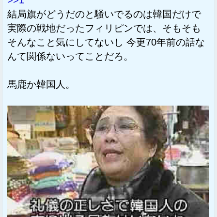
>>1
結局旗がどうだのと騒いでるのは韓国だけで
実際の戦地だったフィリピンでは、そもそも
そんなこと気にしてないし 今更70年前の話な
んて関係ないってことだろ。
馬鹿か韓国人。