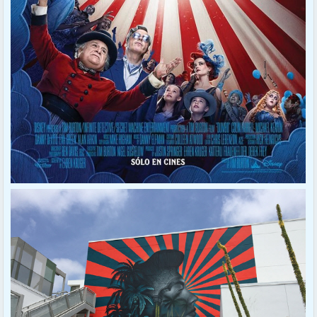
Sponsored Link