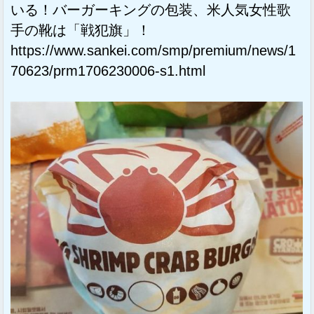
いる！バーガーキングの包装、米人気女性歌
手の靴は「戦犯旗」！
https://www.sankei.com/smp/premium/news/1
70623/prm1706230006-s1.html