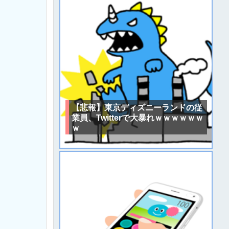
【悲報】東京ディズニーランドの従
業員、Twitterで大暴れｗｗｗｗｗｗ
ｗ