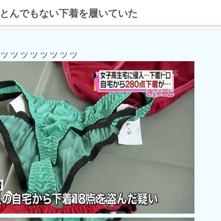
とんでもない下着を履いていた
ッッッッッッッッ