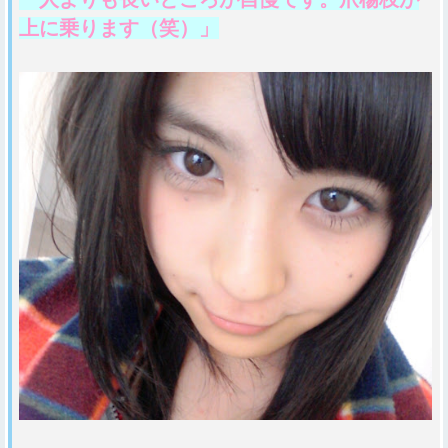
上に乗ります（笑）」