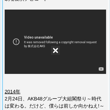
2014年
2月24日、AKB48グループ大組閣祭り～時代
は変わる。だけど、僕らは前しか向かねえ!～‎