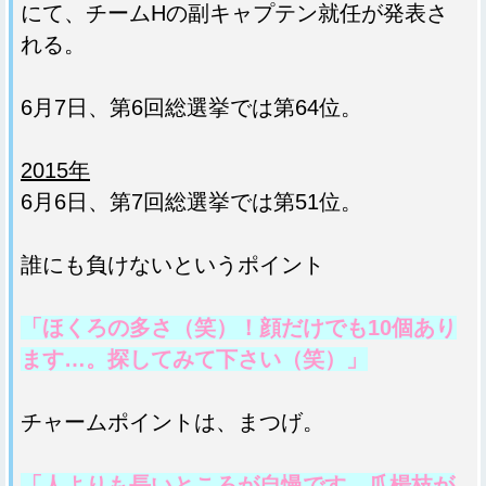
にて、チームHの副キャプテン就任が発表さ
れる。
6月7日、第6回総選挙では第64位。
2015年
6月6日、第7回総選挙では第51位。
誰にも負けないというポイント
「ほくろの多さ（笑）！顔だけでも10個あり
ます…。探してみて下さい（笑）」
チャームポイントは、まつげ。
「人よりも長いところが自慢です。爪楊枝が