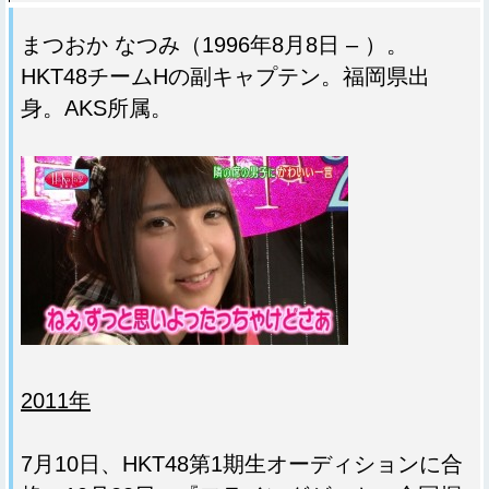
まつおか なつみ（1996年8月8日 – ）。
HKT48チームHの副キャプテン。福岡県出
身。AKS所属。
2011年
7月10日、HKT48第1期生オーディションに合