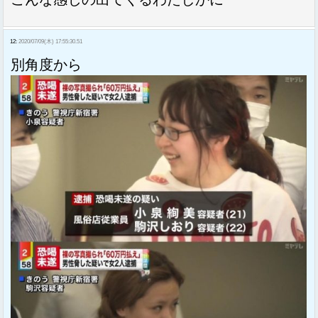
12:
2020/07/09(木) 17:55:30.51
別角度から