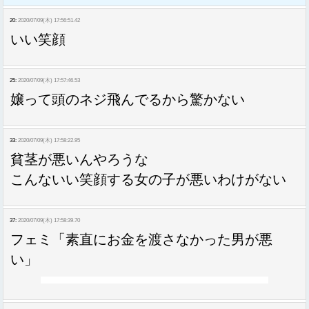
20:
2020/07/09(木) 17:56:51.42
いい笑顔
25:
2020/07/09(木) 17:57:46.53
嬢って頭のネジ飛んでるから驚かない
33:
2020/07/09(木) 17:58:22.95
貧茎が悪いんやろうな
こんないい笑顔する女の子が悪いわけがない
37:
2020/07/09(木) 17:58:39.70
フェミ「素直にお金を渡さなかった男が悪
い」