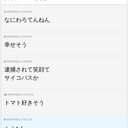
2:
2020/07/09(木) 17:54:24.54
なにわろてんねん
4:
2020/07/09(木) 17:54:35.31
幸せそう
5:
2020/07/09(木) 17:54:54.92
逮捕されて笑顔て
サイコパスか
26:
2020/07/09(木) 17:57:47.43
トマト好きそう
3:
2020/07/09(木) 17:54:27.36