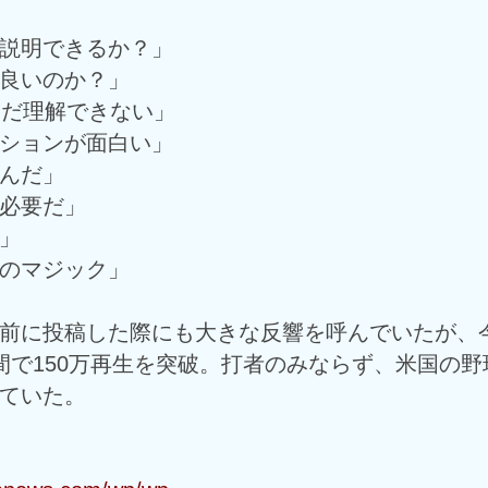
説明できるか？」
良いのか？」
まだ理解できない」
ションが面白い」
んだ」
必要だ」
」
のマジック」
前に投稿した際にも大きな反響を呼んでいたが、
間で150万再生を突破。打者のみならず、米国の野
ていた。