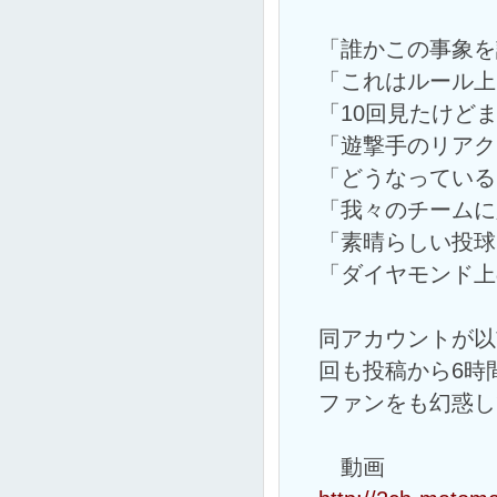
「誰かこの事象を
「これはルール上
「10回見たけど
「遊撃手のリアク
「どうなっている
「我々のチームに
「素晴らしい投球
「ダイヤモンド上
同アカウントが以
回も投稿から6時
ファンをも幻惑し
動画