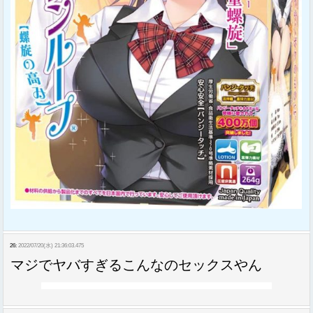
26:
2022/07/20(水) 21:36:03.475
マジでヤバすぎるこんなのセックスやん