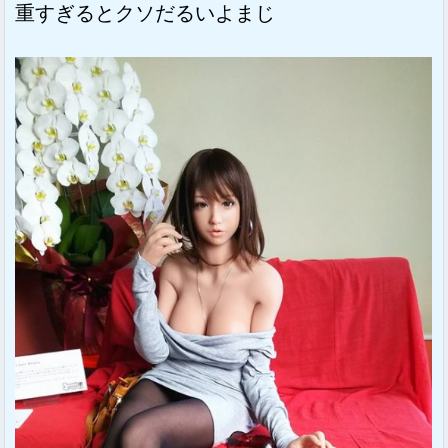
重すぎるとクソだるいよまじ