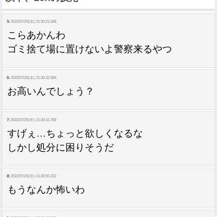
5:
2022/07/20(水) 21:30:23.368
こらあかんわ
ゴミ捨て場に置けないよ警察来るやつ
6:
2022/07/20(水) 21:30:32.594
お高いんでしょう？
7:
2022/07/20(水) 21:30:41.768
すげぇ…ちょっと欲しくなるな
しかし処分に困りそうだ
8:
2022/07/20(水) 21:30:50.322
もうなんか怖いわ