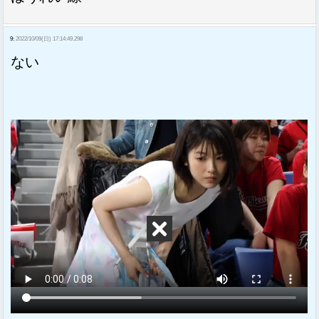
9:
2022/10/09(日) 17:14:49.298
ない