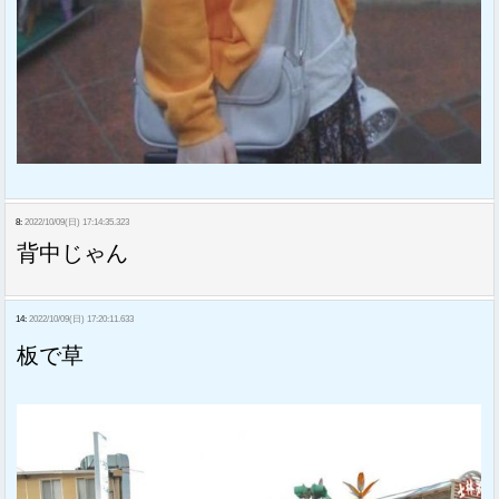
8:
2022/10/09(日) 17:14:35.323
背中じゃん
14:
2022/10/09(日) 17:20:11.633
板で草