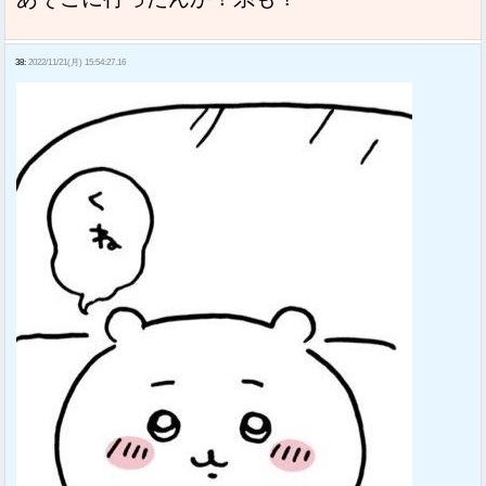
38:
2022/11/21(月) 15:54:27.16