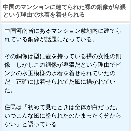
中国のマンションに建てられた裸の銅像が卑猥
という理由で水着を着せられる
中国河南省にあるマンション敷地内に建てら
れている銅像が話題になっている。
その銅像は型に壺を持っている裸の女性の銅
像。しかしこの銅像が卑猥だという理由でピ
ンクの水玉模様の水着を着せられていたの
だ。正確には着せられてた風に描かれてい
た。
住民は「初めて見たときは全体が白だった。
いつこんな風に塗られたのかまったく分から
ない」と語っている