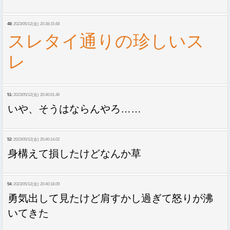
48:
2023/05/12(金) 20:38:15.68
スレタイ通りの珍しいス
レ
51:
2023/05/12(金) 20:40:01.46
いや、そうはならんやろ……
52:
2023/05/12(金) 20:40:14.02
身構えて損したけどなんか草
54:
2023/05/12(金) 20:40:18.09
勇気出して見たけど肩すかし過ぎて怒りが沸
いてきた