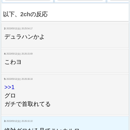
以下、2chの反応
2:
2023/05/12(金) 20:25:54.17
デュラハンかよ
4:
2023/05/12(金) 20:26:15.69
こわヨ
5:
2023/05/12(金) 20:26:38.18
>>1
グロ
ガチで首取れてる
3:
2023/05/12(金) 20:26:10.10