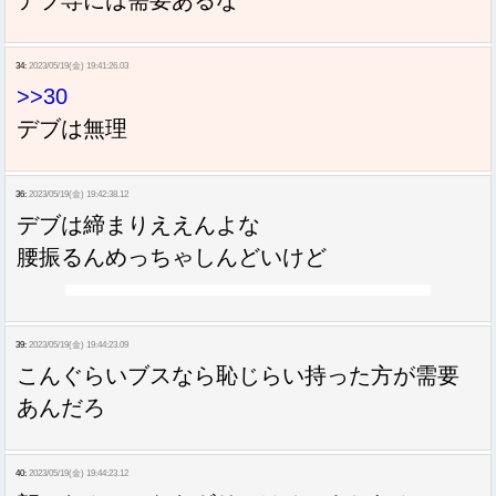
34:
2023/05/19(金) 19:41:26.03
>>30
デブは無理
36:
2023/05/19(金) 19:42:38.12
デブは締まりええんよな
腰振るんめっちゃしんどいけど
39:
2023/05/19(金) 19:44:23.09
こんぐらいブスなら恥じらい持った方が需要
あんだろ
40:
2023/05/19(金) 19:44:23.12