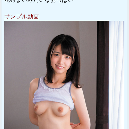
サンプル動画
Sponsored Link