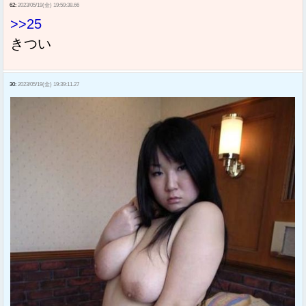
62:
2023/05/19(金) 19:59:38.66
>>25
きつい
30:
2023/05/19(金) 19:39:11.27