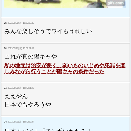
25:
2021/06/21(月) 16:50:38.30
みんな楽しそうでワイもうれしい
26:
2021/06/21(月) 16:51:01.04
これが真の陽キャや
私の地元は治安が悪く、弱いものいじめや犯罪を楽
しみながら行うことが陽キャの条件だった
21:
2021/06/21(月) 16:49:01.52
ええやん
日本でもやろうや
24:
2021/06/21(月) 16:49:33.54