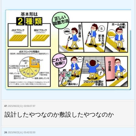
47:
2021/06/22(火) 03:56:07.97
設計したやつなのか敷設したやつなのか
24:
2021/06/22(火) 03:42:52.00