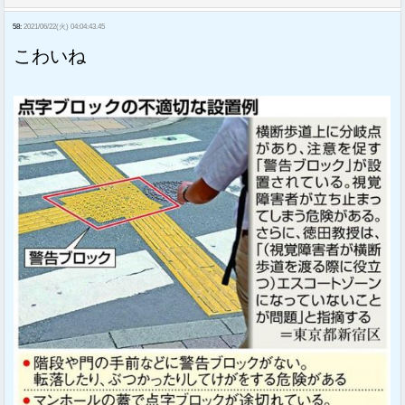
58:
2021/06/22(火) 04:04:43.45
こわいね