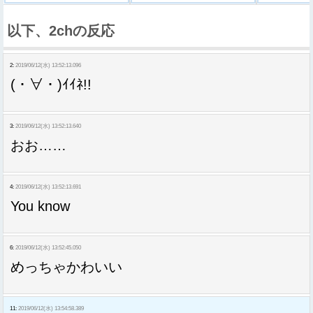
以下、2chの反応
2:
2019/06/12(水) 13:52:13.096
(・∀・)ｲｲﾈ!!
3:
2019/06/12(水) 13:52:13.640
おお……
4:
2019/06/12(水) 13:52:13.691
You know
6:
2019/06/12(水) 13:52:45.050
めっちゃかわいい
11:
2019/06/12(水) 13:54:58.389