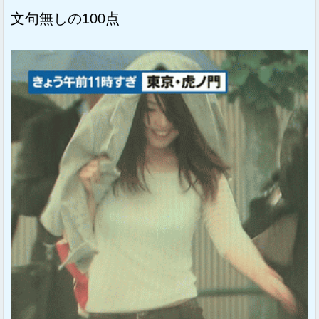
文句無しの100点