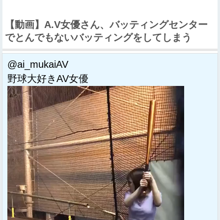
【動画】A.V女優さん、バッティングセンター
でとんでもないバッティングをしてしまう
@ai_mukaiAV
野球大好きAV女優