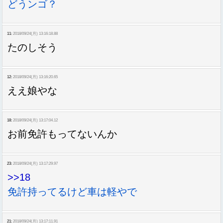
どうンゴ？
11:
2018/09/24(月) 13:16:18.88
たのしそう
12:
2018/09/24(月) 13:16:20.65
ええ娘やな
18:
2018/09/24(月) 13:17:04.12
お前免許もってないんか
23:
2018/09/24(月) 13:17:29.97
>>18
免許持ってるけど車は軽やで
21:
2018/09/24(月) 13:17:11.91