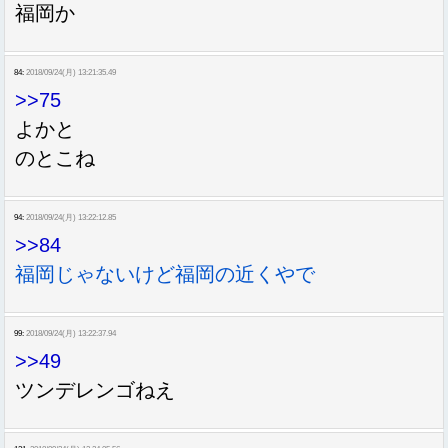
福岡か
84:
2018/09/24(月) 13:21:35.49
>>75
よかと
のとこね
94:
2018/09/24(月) 13:22:12.85
>>84
福岡じゃないけど福岡の近くやで
99:
2018/09/24(月) 13:22:37.94
>>49
ツンデレンゴねえ