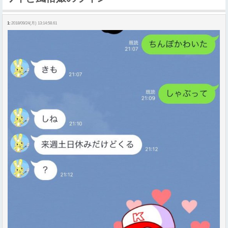
1:
2018/09/24(月) 13:14:58.61